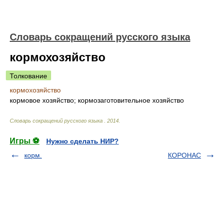
Словарь сокращений русского языка
кормохозяйство
Толкование
кормохозяйство
кормовое хозяйство; кормозаготовительное хозяйство
Словарь сокращений русского языка
.
2014
.
Игры ⚽
Нужно сделать НИР?
корм.
КОРОНАС